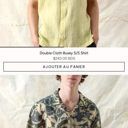
Double Cloth Busey S/S Shirt
$240.00 BDS
AJOUTER AU PANIER