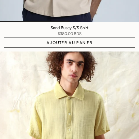
Sand Busey S/S Shirt
$380.00 BDS
AJOUTER AU PANIER