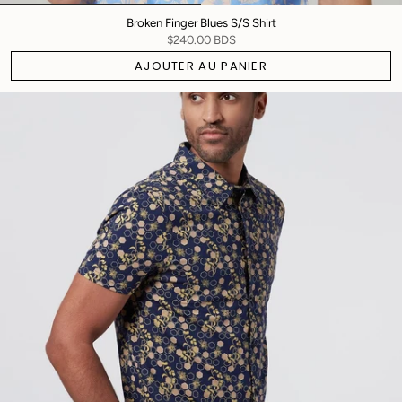
Broken Finger Blues S/S Shirt
$240.00 BDS
AJOUTER AU PANIER