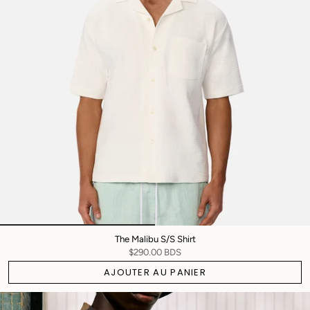
The Malibu S/S Shirt
$290.00 BDS
AJOUTER AU PANIER