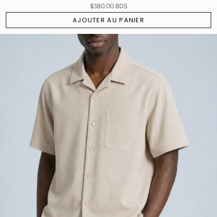
$380.00 BDS
AJOUTER AU PANIER