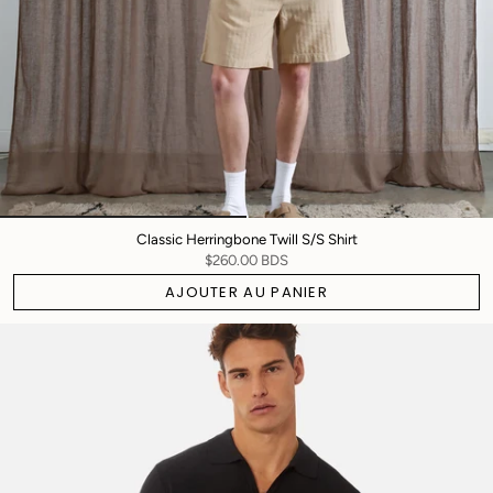
Classic Herringbone Twill S/S Shirt
$260.00 BDS
AJOUTER AU PANIER