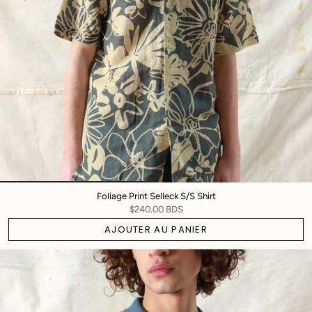
Foliage Print Selleck S/S Shirt
$240.00 BDS
AJOUTER AU PANIER