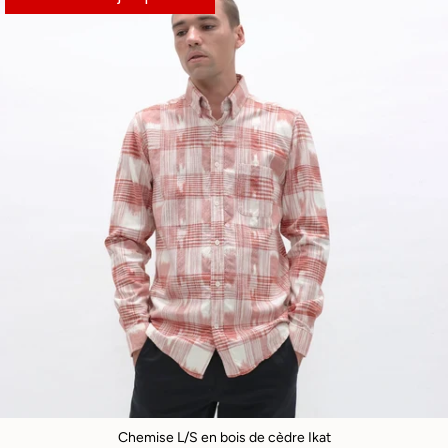
Chemise L/S en bois de cèdre Ikat