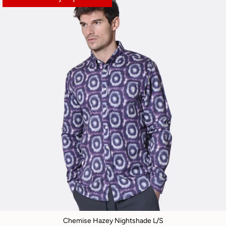
Chemise Hazey Nightshade L/S