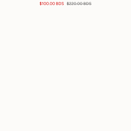
$100.00 BDS
$220.00 BDS