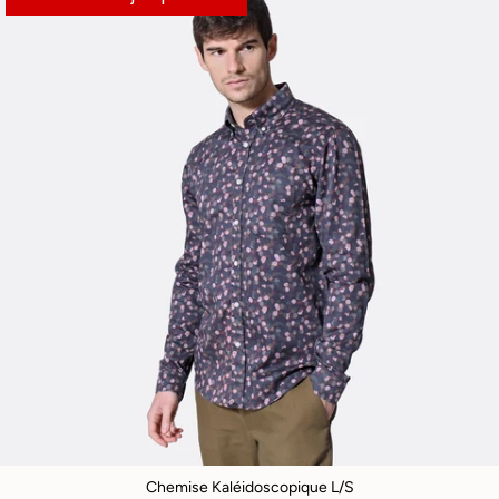
Chemise Kaléidoscopique L/S