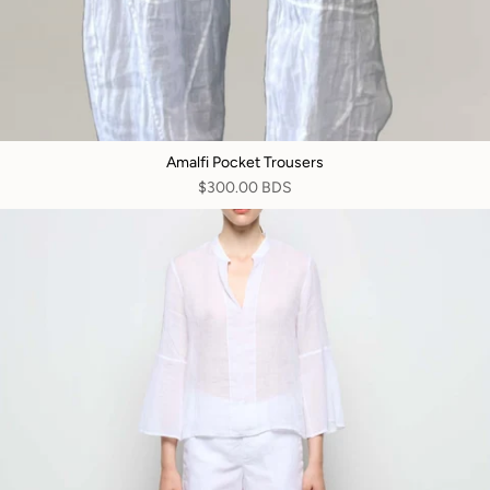
Amalfi Pocket Trousers
$300.00 BDS