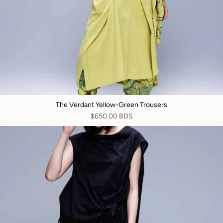
The Verdant Yellow-Green Trousers
$650.00 BDS