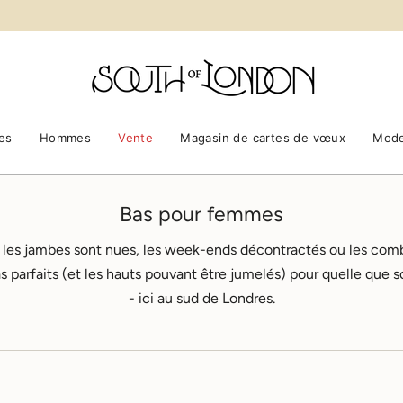
es
Hommes
Vente
Magasin de cartes de vœux
Mode
Bas pour femmes
ù les jambes sont nues, les week-ends décontractés ou les combi
 parfaits (et les hauts pouvant être jumelés) pour quelle que so
- ici au sud de Londres.