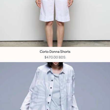
Corto Donna Shorts
$470.00 BDS