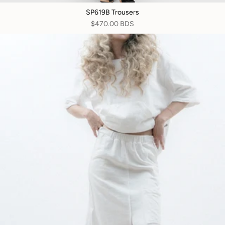
SP619B Trousers
$470.00 BDS