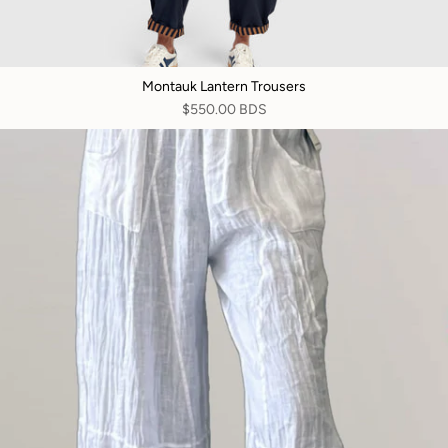
Montauk Lantern Trousers
$550.00 BDS